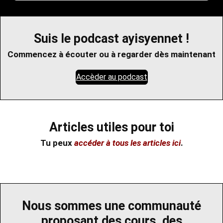
Suis le podcast ayisyennet !
Commencez à écouter ou à regarder dès maintenant
Accèder au podcast
Articles utiles pour toi
Tu peux
accéder à tous les articles ici
.
Nous sommes une communauté
proposant des cours, des