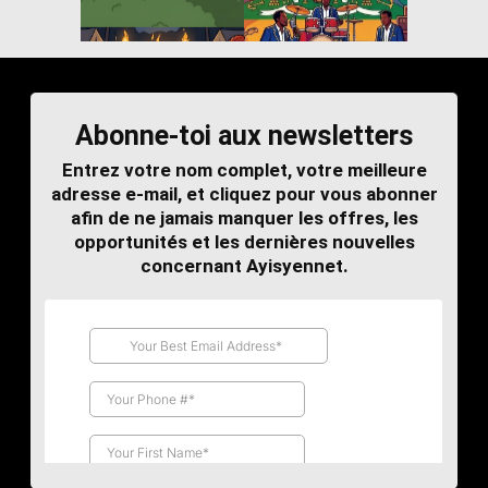
Abonne-toi aux newsletters
Entrez votre nom complet, votre meilleure
adresse e-mail, et cliquez pour vous abonner
afin de ne jamais manquer les offres, les
opportunités et les dernières nouvelles
concernant Ayisyennet.