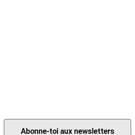
Abonne-toi aux newsletters