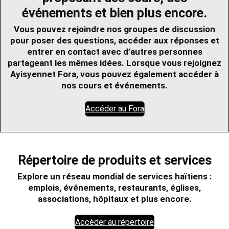
événements et bien plus encore.
Vous pouvez rejoindre nos groupes de discussion
pour poser des questions, accéder aux réponses et
entrer en contact avec d’autres personnes
partageant les mêmes idées. Lorsque vous rejoignez
Ayisyennet Fora, vous pouvez également accéder à
nos cours et événements.
Accéder au Fora
Répertoire de produits et services
Explore un réseau mondial de services haïtiens :
emplois, événements, restaurants, églises,
associations, hôpitaux et plus encore.
Accèder au répertoire