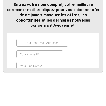
Entrez votre nom complet, votre meilleure
adresse e-mail, et cliquez pour vous abonner afin
de ne jamais manquer les offres, les
opportunités et les dernières nouvelles
concernant Ayisyennet.